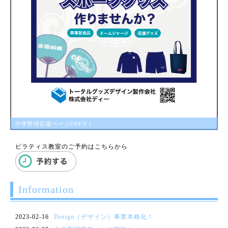
中学野球応援ページOPEN！
ピラティス教室のご予約はこちらから
Information
2023-02-16
Design（デザイン）事業本格化！