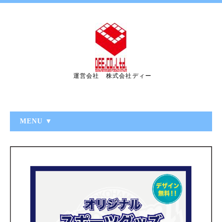
運営会社 株式会社ディー
MENU ▼