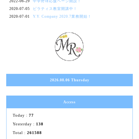
2022-06-29
中学野球応援ページ開設！
2020-07-05
ピラティス教室開講中！
2020-07-01
Y.Y. Company 2020.7業務開始！
2026.08.06 Thursday
Access
Today :
77
Yesterday :
138
Total :
261588