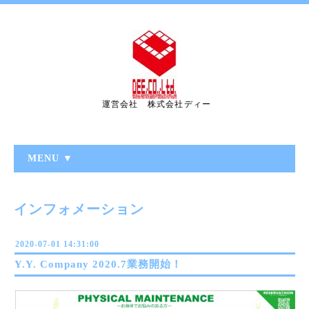
運営会社 株式会社ディー
MENU ▼
インフォメーション
2020-07-01 14:31:00
Y.Y. Company 2020.7業務開始！