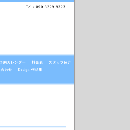
Tel / 090-3229-9323
予約カレンダー
料金表
スタッフ紹介
い合わせ
Design 作品集