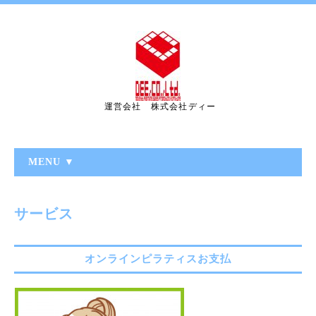
運営会社 株式会社ディー
MENU ▼
サービス
オンラインピラティスお支払