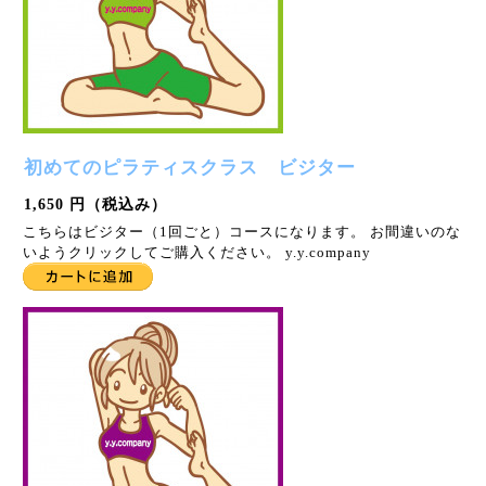
初めてのピラティスクラス ビジター
1,650 円（税込み）
こちらはビジター（1回ごと）コースになります。 お間違いのな
いようクリックしてご購入ください。 y.y.company