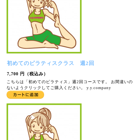
初めてのピラティスクラス 週2回
7,700 円（税込み）
こちらは「初めてのピラティス」週2回コースです。 お間違いの
ないようクリックしてご購入ください。 y.y.company