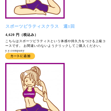
スポーツピラティスクラス 週1回
4,620 円（税込み）
こちらはスポーツピラティスという体感や持久力をつける上級コ
ースです。 お間違いのないようクリックしてご購入ください。
y.y.company