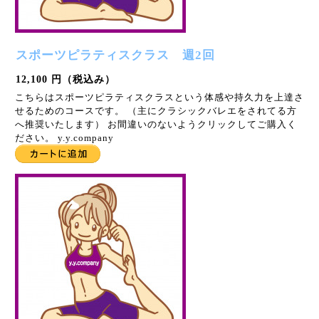
スポーツピラティスクラス 週2回
12,100 円（税込み）
こちらはスポーツピラティスクラスという体感や持久力を上達さ
せるためのコースです。 （主にクラシックバレエをされてる方
へ推奨いたします） お間違いのないようクリックしてご購入く
ださい。 y.y.company